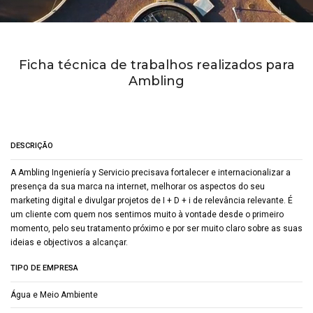
Ficha técnica de trabalhos realizados para
Ambling
DESCRIÇÃO
A Ambling Ingeniería y Servicio precisava fortalecer e internacionalizar a
presença da sua marca na internet, melhorar os aspectos do seu
marketing digital e divulgar projetos de I + D + i de relevância relevante. É
um cliente com quem nos sentimos muito à vontade desde o primeiro
momento, pelo seu tratamento próximo e por ser muito claro sobre as suas
ideias e objectivos a alcançar.
TIPO DE EMPRESA
Água e Meio Ambiente