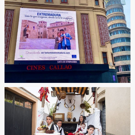
TURISMO EXTREMADURA 2020