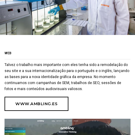
WEB
Talvez o trabalho mais importante com eles tenha sido a remodelação do
seu site e a sua internacionalização para o português e o inglês, lançando
as bases para a nova identidade gráfica da empresa. No momento
continuamos com campanhas de SEM, trabalhos de SEO, sessões de
fotos e mais conteúdos audiovisuais valiosos.
WWW.AMBLING.ES