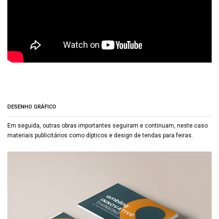
DESENHO GRÁFICO
Em seguida, outras obras importantes seguiram e continuam, neste caso
materiais publicitários como dípticos e design de tendas para feiras.