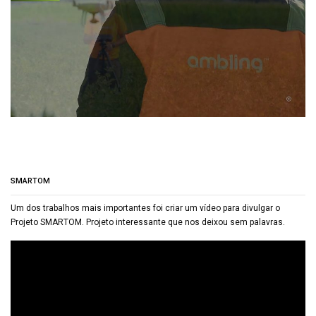
SMARTOM
Um dos trabalhos mais importantes foi criar um vídeo para divulgar o
Projeto SMARTOM. Projeto interessante que nos deixou sem palavras.