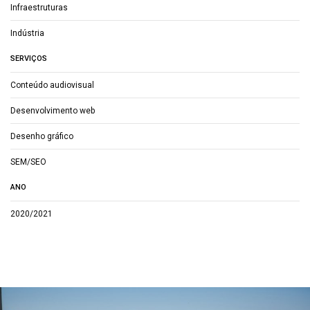
Infraestruturas
Indústria
SERVIÇOS
Conteúdo audiovisual
Desenvolvimento web
Desenho gráfico
SEM/SEO
ANO
2020/2021