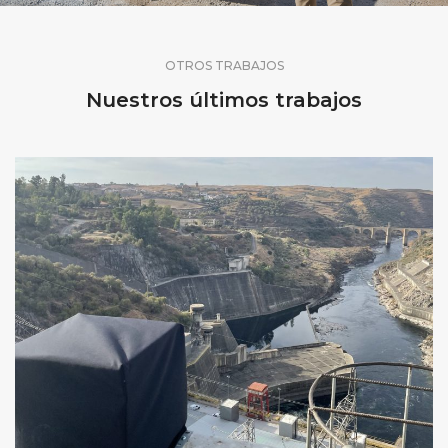
OTROS TRABAJOS
Nuestros últimos trabajos