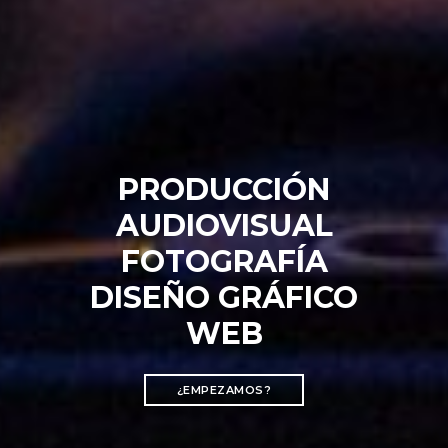
PRODUCCIÓN
AUDIOVISUAL
FOTOGRAFÍA
DISEÑO GRÁFICO
WEB
¿EMPEZAMOS?