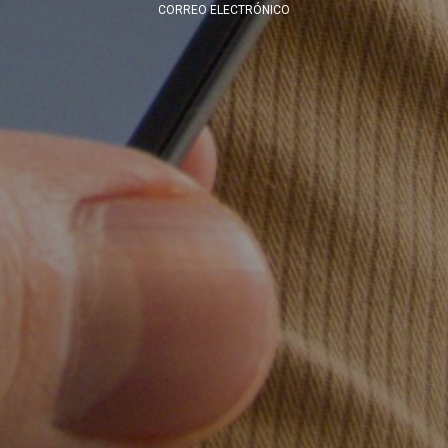
CORREO ELECTRÓNICO