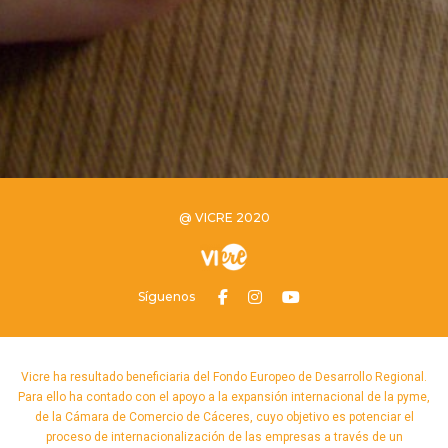
@ VICRE 2020
Síguenos
Vicre ha resultado beneficiaria del Fondo Europeo de Desarrollo Regional.
Para ello ha contado con el apoyo a la expansión internacional de la pyme,
de la Cámara de Comercio de Cáceres, cuyo objetivo es potenciar el
proceso de internacionalización de las empresas a través de un