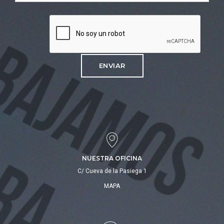
NUESTRA OFICINA
C/ Cueva de la Pasiega 1
MAPA