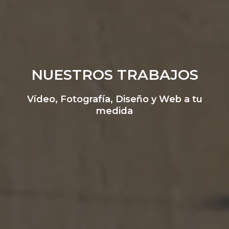
NUESTROS TRABAJOS
Vídeo, Fotografía, Diseño y Web a tu
medida