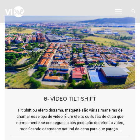
Toggle N
8- VÍDEO TILT SHIFT
Tilt Shift ou efeito diorama, maquete são várias maneiras de
chamar esse tipo de vídeo. É um efeito ou ilusão de ótica que
normalmente se consegue na pós-produção do referido vídeo,
modificando o tamanho natural da cena para que pareça...