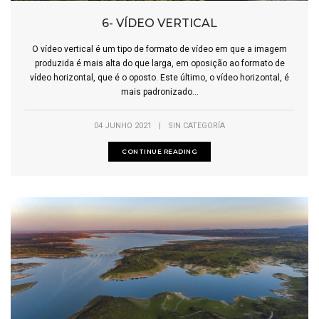
6- VÍDEO VERTICAL
O vídeo vertical é um tipo de formato de vídeo em que a imagem
produzida é mais alta do que larga, em oposição ao formato de
vídeo horizontal, que é o oposto. Este último, o vídeo horizontal, é
mais padronizado...
04 JUNHO 2021
|
SIN CATEGORÍA
CONTINUE READING