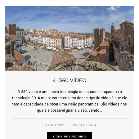
4- 360 VÍDEO
O 360 video é uma nova tecnologia que quase ultrapassou a
tecnologia 3D. A maior característica desse tipo de vídeo é que ele
tem a capacidade de obter uma visão panorâmica. São vídeos nos
quais é possível girar a visão, vendo...
10 MAIO 2021
|
SIN CATEGORÍA
CONTINUE READING