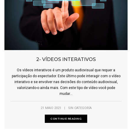
2- VÍDEOS INTERATIVOS
Os vídeos interativos é um produto audiovisual que requer a
participação do espectador. Este último pode interagir com o vídeo
interativo e se envolver nas decisões do conteúdo audiovisual,
valorizando-o ainda mais. Com este tipo de vídeo você pode
mudar...
21 MAIO 2021
|
SIN CATEGORÍA
CONTINUE READING