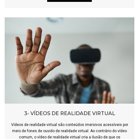
3- VÍDEOS DE REALIDADE VIRTUAL
Vídeos de realidade virtual são conteúdos imersivos acessíveis por
meio de fones de ouvido de realidade virtual. Ao contrário do vídeo
comum, o vídeo de realidade virtual cria a ilusão de que os