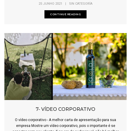
25 JUNHO 2021
|
SIN CATEGORÍA
CONTINUE READING
7- VÍDEO CORPORATIVO
O vídeo corporativo - A melhor carta de apresentação para sua
empresa Mostre um vídeo corporativo, pois o importante é se