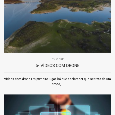
BY
VICRE
5- VÍDEOS COM DRONE
Vídeos com drone Em primeiro lugar, há que esclarecer que se trata de um
drone,...