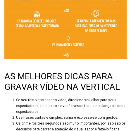
AS MELHORES DICAS PARA
GRAVAR VÍDEO NA VERTICAL
Se seu rosto aparecer no vídeo, direcione seu olhar para seus
espectadores, fale como se você tivesse toda a confiança de seus
espectadores.
Use frases curtas e simples, sorria e expresse-se com gestos.
Os primeiros três segundos são muito importantes, por isso são os
decisivos para captar a atenção do visualizador e fazê-lo ficar a