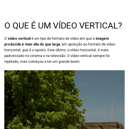
O QUE É UM VÍDEO VERTICAL?
O
vídeo vertical
é um tipo de formato de vídeo em que a
imagem
produzida é mais alta do que larga
, em oposição ao formato de vídeo
horizontal, que é o oposto. Este último, o vídeo horizontal, é mais
padronizado no cinema e na televisão. O vídeo vertical sempre foi
rejeitado, mas começou a ter um grande boom.
Video
Player