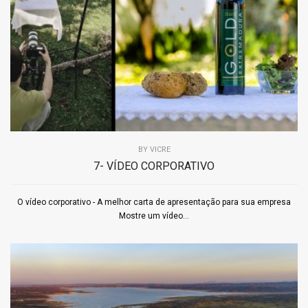
BY
VICRE
7- VÍDEO CORPORATIVO
O vídeo corporativo - A melhor carta de apresentação para sua empresa
Mostre um vídeo...