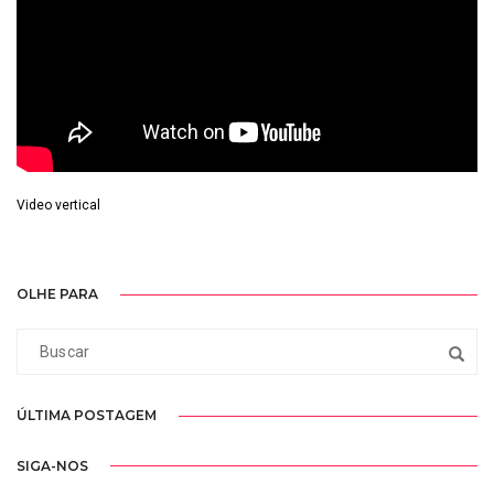
Video vertical
OLHE PARA
ÚLTIMA POSTAGEM
SIGA-NOS