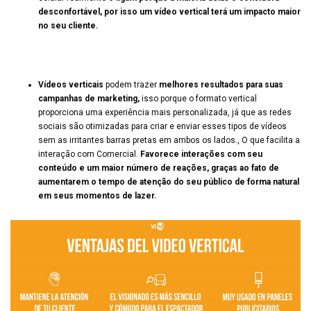
desconfortável, por isso um vídeo vertical terá um impacto maior
no seu cliente.
Vídeos verticais
podem trazer
melhores resultados para suas
campanhas de marketing,
isso porque o formato vertical
proporciona uma experiência mais personalizada, já que as redes
sociais são otimizadas para criar e enviar esses tipos de vídeos
sem as irritantes barras pretas em ambos os lados., O que facilita a
interação com Comercial.
Favorece interações com seu
conteúdo e um maior número de reações, graças ao fato de
aumentarem o tempo de atenção do seu público de forma natural
em seus momentos de lazer.