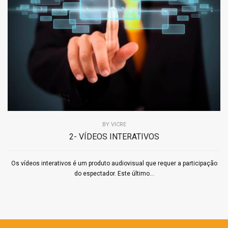
BY
VICRE
2- VÍDEOS INTERATIVOS
Os vídeos interativos é um produto audiovisual que requer a participação
do espectador. Este último...