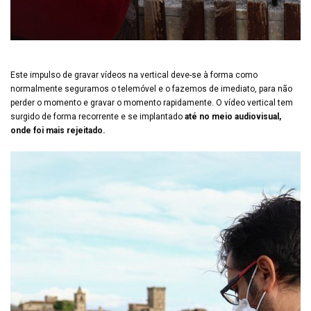
Este impulso de gravar vídeos na vertical deve-se à forma como
normalmente seguramos o telemóvel e o fazemos de imediato, para não
perder o momento e gravar o momento rapidamente. O vídeo vertical tem
surgido de forma recorrente e se implantado
até no meio audiovisual,
onde foi mais rejeitado.