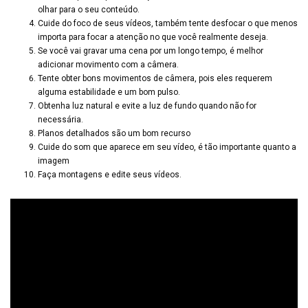
olhar para o seu conteúdo.
Cuide do foco de seus vídeos, também tente desfocar o que menos
importa para focar a atenção no que você realmente deseja.
Se você vai gravar uma cena por um longo tempo, é melhor
adicionar movimento com a câmera.
Tente obter bons movimentos de câmera, pois eles requerem
alguma estabilidade e um bom pulso.
Obtenha luz natural e evite a luz de fundo quando não for
necessária.
Planos detalhados são um bom recurso
Cuide do som que aparece em seu vídeo, é tão importante quanto a
imagem
Faça montagens e edite seus vídeos.