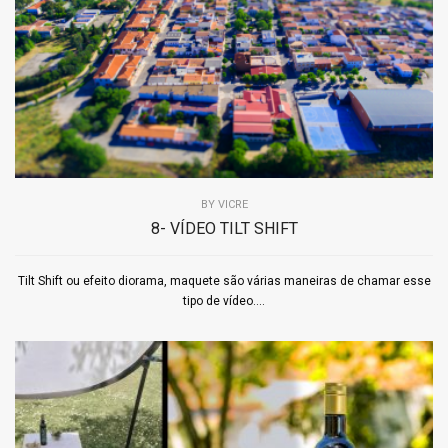
BY
VICRE
8- VÍDEO TILT SHIFT
Tilt Shift ou efeito diorama, maquete são várias maneiras de chamar esse
tipo de vídeo....