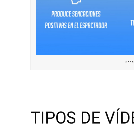
Benef
TIPOS DE VÍ