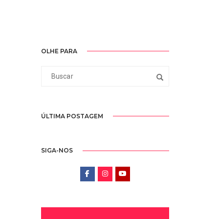
OLHE PARA
ÚLTIMA POSTAGEM
SIGA-NOS