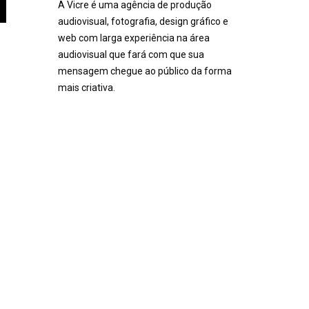
A Vicre é uma agência de produção
audiovisual, fotografia, design gráfico e
web com larga experiência na área
audiovisual que fará com que sua
mensagem chegue ao público da forma
mais criativa.