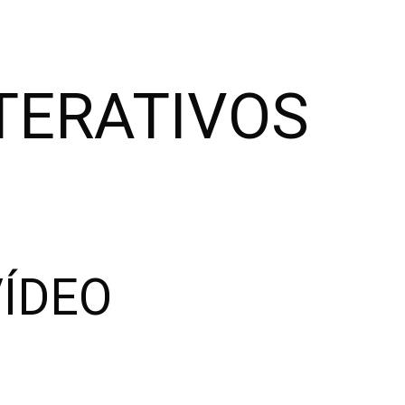
TERATIVOS
VÍDEO