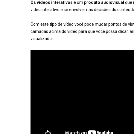
Os vídeos interativos
é um
produto audiovisual
que 
vídeo interativo e se envolver nas decisões do conteúd
Com este tipo de vídeo você pode mudar pontos de vista
camadas acima do vídeo para que você possa clicar, arr
visualizador.