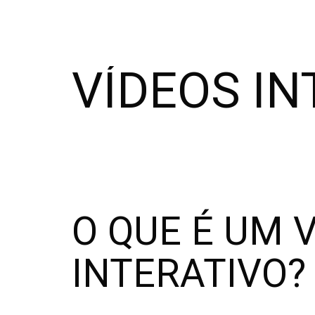
VÍDEOS IN
O QUE É UM 
INTERATIVO?