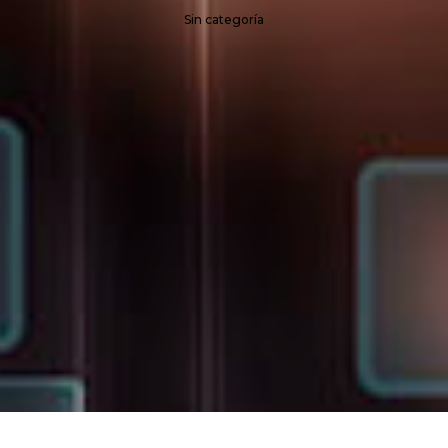
Sin categoría