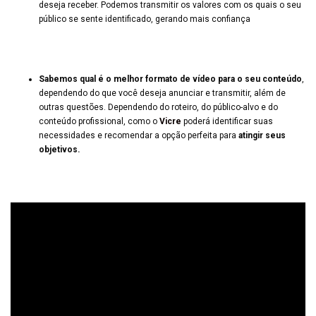
deseja receber. Podemos transmitir os valores com os quais o seu
público se sente identificado, gerando mais confiança
Sabemos qual é o melhor formato de vídeo para o seu conteúdo
,
dependendo do que você deseja anunciar e transmitir, além de
outras questões. Dependendo do roteiro, do público-alvo e do
conteúdo profissional, como o
Vicre
poderá identificar suas
necessidades e recomendar a opção perfeita para
atingir seus
objetivos.