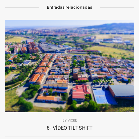
Entradas relacionadas
BY
VICRE
8- VÍDEO TILT SHIFT