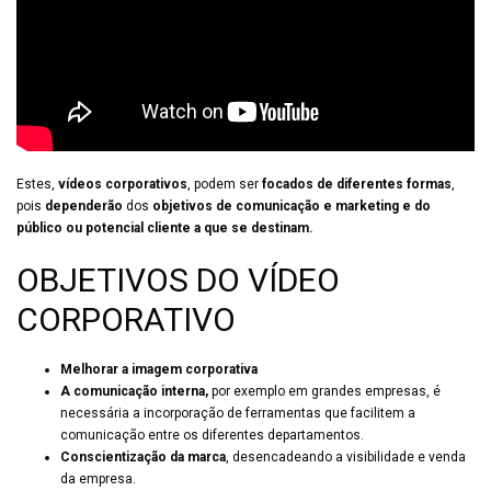
Estes,
vídeos corporativos
, podem ser
focados de diferentes formas
,
pois
dependerão
dos
objetivos de comunicação e marketing e do
público ou potencial cliente a que se destinam.
OBJETIVOS DO VÍDEO
CORPORATIVO
Melhorar a imagem corporativa
A comunicação interna,
por exemplo em grandes empresas, é
necessária a incorporação de ferramentas que facilitem a
comunicação entre os diferentes departamentos.
Conscientização da marca
, desencadeando a visibilidade e venda
da empresa.