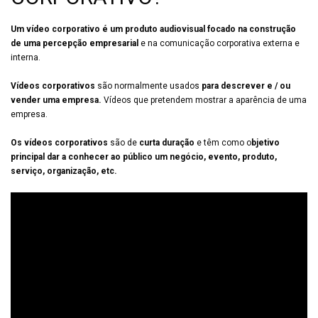
Um vídeo corporativo é um produto audiovisual focado na construção
de uma percepção empresarial
e na comunicação corporativa externa e
interna.
Vídeos corporativos
são normalmente usados ​​
para descrever e / ou
vender uma empresa.
Vídeos que pretendem mostrar a aparência de uma
empresa.
Os vídeos corporativos
são de
curta duração
e têm como o
bjetivo
principal dar a conhecer ao público um negócio, evento, produto,
serviço, organização, etc.