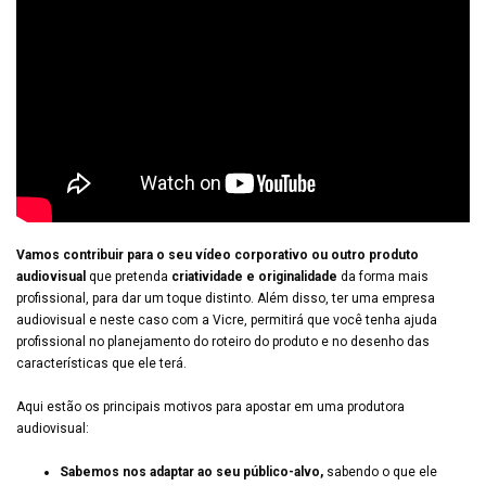
Vamos contribuir para o seu vídeo corporativo ou outro produto
audiovisual
que pretenda
criatividade e originalidade
da forma mais
profissional, para dar um toque distinto. Além disso, ter uma empresa
audiovisual e neste caso com a Vicre, permitirá que você tenha ajuda
profissional no planejamento do roteiro do produto e no desenho das
características que ele terá.
Aqui estão os principais motivos para apostar em uma produtora
audiovisual:
Sabemos nos adaptar ao seu público-alvo,
sabendo o que ele