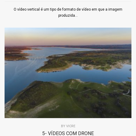
O vídeo vertical é um tipo de formato de vídeo em que a imagem
produzida...
BY
VICRE
5- VÍDEOS COM DRONE