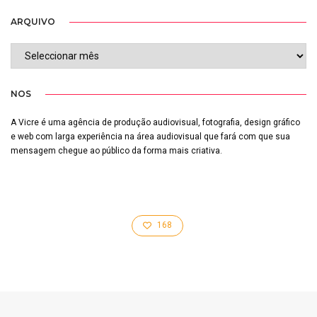
ARQUIVO
ARQUIVO
NOS
A Vicre é uma agência de produção audiovisual, fotografia, design gráfico
e web com larga experiência na área audiovisual que fará com que sua
mensagem chegue ao público da forma mais criativa.
168