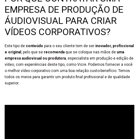
EMPRESA DE PRODUÇÃO DE
ÁUDIOVISUAL PARA CRIAR
VÍDEOS CORPORATIVOS?
Este tipo de
conteúdo
para o seu cliente tem de ser
inovador, profissional
e original
, pelo que se
recomenda
que se coloque nas mãos de
uma
empresa audiovisual ou
produtora
, especialista em produção e edição de
vídeo, com experiências deste tipo, como Vicre. Podemos fornecer a você
o melhor vídeo corporativo com uma boa relação custo-benefício. Temos
todos os meios para garantir um produto final profissional e de qualidade
superior.