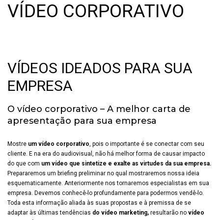
VÍDEO CORPORATIVO
VÍDEOS IDEADOS PARA SUA
EMPRESA
O vídeo corporativo – A melhor carta de
apresentação para sua empresa
Mostre
um vídeo corporativo
, pois o importante é se conectar com seu
cliente. E na era do audiovisual, não há melhor forma de causar impacto
do que com
um vídeo que sintetize e exalte as virtudes da sua empresa.
Prepararemos um briefing preliminar no qual mostraremos nossa ideia
esquematicamente. Anteriormente nos tornaremos especialistas em sua
empresa. Devemos conhecê-lo profundamente para podermos vendê-lo.
Toda esta informação aliada às suas propostas e à premissa de se
adaptar às últimas tendências
do vídeo marketing,
resultarão no
vídeo