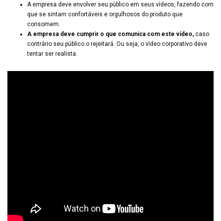
A empresa deve envolver seu público em seus vídeos, fazendo com
que se sintam confortáveis ​​e orgulhosos do produto que
consomem
A empresa deve cumprir o que comunica com este vídeo,
caso
contrário seu público o rejeitará. Ou seja, o vídeo corporativo deve
tentar ser realista.