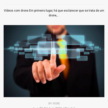
Vídeos com drone Em primeiro lugar, há que esclarecer que se trata de um
drone,...
BY
VICRE