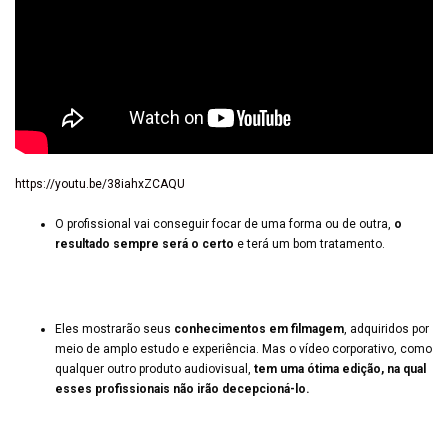
https://youtu.be/38iahxZCAQU
O profissional vai conseguir focar de uma forma ou de outra,
o
resultado sempre será o certo
e terá um bom tratamento.
Eles mostrarão seus
conhecimentos em filmagem
, adquiridos por
meio de amplo estudo e experiência. Mas o vídeo corporativo, como
qualquer outro produto audiovisual,
tem uma ótima edição, na qual
esses profissionais não irão decepcioná-lo.