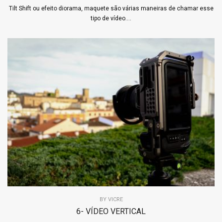
Tilt Shift ou efeito diorama, maquete são várias maneiras de chamar esse
tipo de vídeo....
BY
VICRE
6- VÍDEO VERTICAL