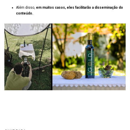
Além disso,
em muitos casos, eles facilitarão a disseminação do
conteúdo.