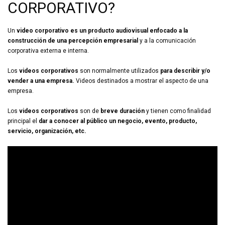
CORPORATIVO?
Un
video corporativo es un producto audiovisual enfocado a la
construcción de una percepción empresarial
y a la comunicación
corporativa externa e interna.
Los
videos corporativos
son normalmente utilizados
para describir y/o
vender a una empresa.
Videos destinados a mostrar el aspecto de una
empresa.
Los
videos corporativos
son de
breve duración
y tienen como finalidad
principal el
dar a conocer al público un negocio, evento, producto,
servicio, organización, etc.