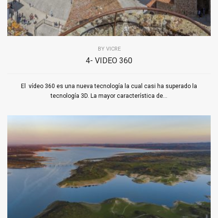
BY
VICRE
4- VIDEO 360
El vídeo 360 es una nueva tecnología la cual casi ha superado la
tecnología 3D. La mayor característica de...