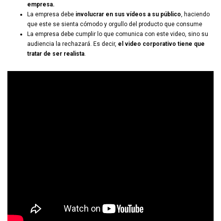
empresa.
La empresa debe
involucrar en sus vídeos a su público
, haciendo
que este se sienta cómodo y orgullo del producto que consume
La empresa debe cumplir lo que comunica con este video, sino su
audiencia la rechazará. Es decir,
el video corporativo tiene que
tratar de ser realista
.