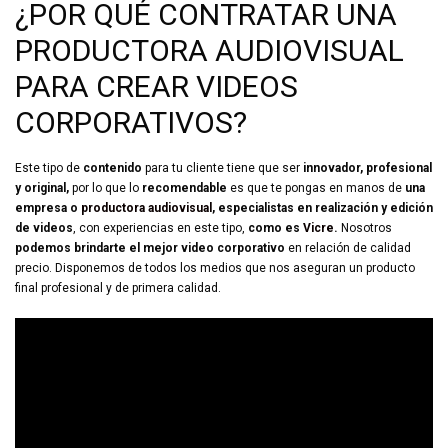
¿POR QUÉ CONTRATAR UNA
PRODUCTORA AUDIOVISUAL
PARA CREAR VIDEOS
CORPORATIVOS?
Este tipo de
contenido
para tu cliente tiene que ser
innovador, profesional
y original,
por lo que lo
recomendable
es que te pongas en manos de
una
empresa o
productora audiovisual
, especialistas en realización y edición
de videos
, con experiencias en este tipo,
como es
Vicre
.
Nosotros
podemos brindarte el mejor video corporativo
en relación de calidad
precio. Disponemos de todos los medios que nos aseguran un producto
final profesional y de primera calidad.