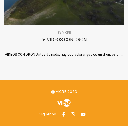
BY
VICRE
5- VIDEOS CON DRON
VIDEOS CON DRON Antes de nada, hay que aclarar que es un dron, es un...
@ VICRE 2020
Síguenos