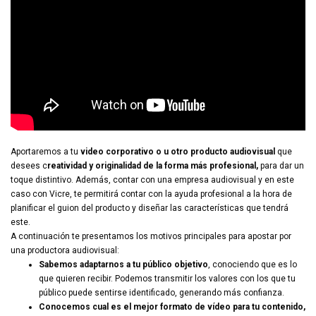
Aportaremos a tu
video corporativo o u otro producto audiovisual
que
desees c
reatividad y originalidad de la forma más profesional,
para dar un
toque distintivo. Además, contar con una empresa audiovisual y en este
caso con Vicre, te permitirá contar con la ayuda profesional a la hora de
planificar el guion del producto y diseñar las características que tendrá
este.
A continuación te presentamos los motivos principales para apostar por
una productora audiovisual:
Sabemos adaptarnos a tu público objetivo
, conociendo que es lo
que quieren recibir. Podemos transmitir los valores con los que tu
público puede sentirse identificado, generando más confianza.
Conocemos cual es el mejor formato de vídeo para tu contenido,