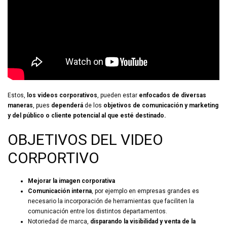
Estos,
los videos corporativos
, pueden estar
enfocados de diversas
maneras
, pues
dependerá
de los
objetivos de comunicación y marketing
y del público o cliente potencial al que esté destinado.
OBJETIVOS DEL VIDEO
CORPORTIVO
Mejorar la imagen corporativa
Comunicación interna
, por ejemplo e
n empresas grandes es
necesario la incorporación de herramientas que faciliten la
comunicación entre los distintos departamentos.
Notoriedad de marca,
disparando la visibilidad y venta de la