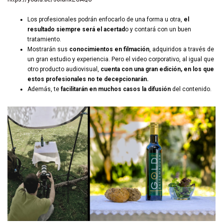
Los profesionales podrán enfocarlo de una forma u otra,
el
resultado siempre será el acertad
o y contará con un buen
tratamiento.
Mostrarán sus
conocimientos en filmación
, adquiridos a través de
un gran estudio y experiencia. Pero el video corporativo, al igual que
otro producto audiovisual,
cuenta con una gran edición, en los que
estos profesionales no te decepcionarán.
Además, te
facilitarán en muchos casos la difusión
del contenido.