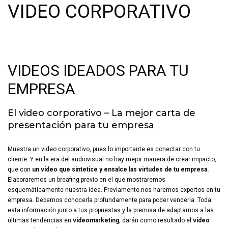
VIDEO CORPORATIVO
VIDEOS IDEADOS PARA TU
EMPRESA
El video corporativo – La mejor carta de
presentación para tu empresa
Muestra un video corporativo, pues lo importante es conectar con tu
cliente. Y en la era del audiovisual no hay mejor manera de crear impacto,
que con
un vídeo que sintetice y ensalce las virtudes de tu empresa.
Elaboraremos un breafing previo en el que mostraremos
esquemáticamente nuestra idea. Previamente nos haremos expertos en tu
empresa. Debemos conocerla profundamente para poder venderla. Toda
esta información junto a tus propuestas y la premisa de adaptarnos a las
últimas tendencias en
videomarketing
, darán como resultado el
vídeo