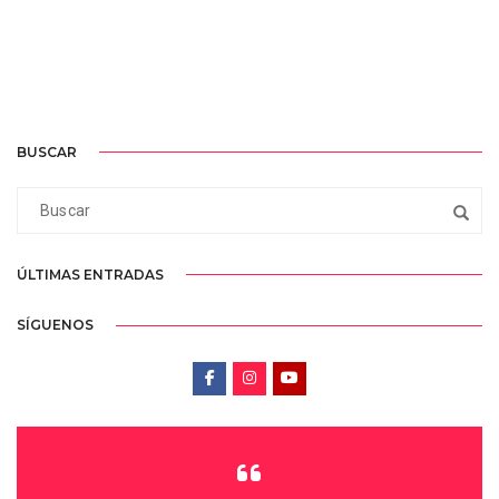
BUSCAR
ÚLTIMAS ENTRADAS
SÍGUENOS