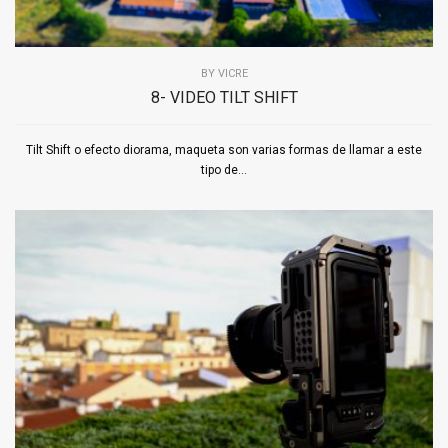
BY
VICRE
8- VIDEO TILT SHIFT
Tilt Shift o efecto diorama, maqueta son varias formas de llamar a este
tipo de...