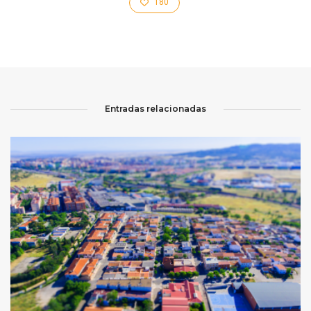
180
Entradas relacionadas