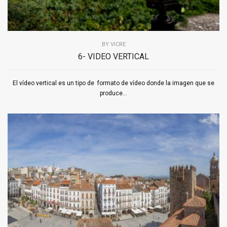
BY
VICRE
6- VIDEO VERTICAL
El vídeo vertical es un tipo de formato de vídeo donde la imagen que se
produce...